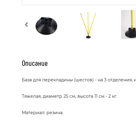
Описание
База для перекладины (шестов) - на 3 отделения,
Тяжелая, диаметр 25 см, высота 11 см - 2 кг
Материал: резина.