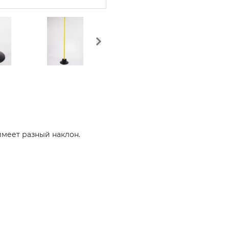
 имеет разный наклон.