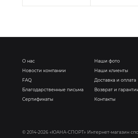
О нас
Наши фото
Новости компании
Наши клиенты
FAQ
Доставка и оплата
Благодарственные письма
Возврат и гаранти
Сертификаты
Контакты
© 2014-2026 «ЮАНА-СПОРТ» Интернет-магазин сп