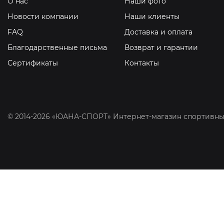
О нас
Наши фото
Новости компании
Наши клиенты
FAQ
Доставка и оплата
Благодарственные письма
Возврат и гарантии
Сертификаты
Контакты
© 2014-2026 «ЮАНА-СПОРТ» Интернет-магазин спортивны