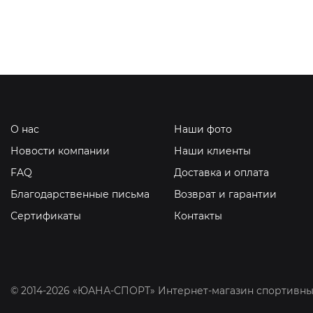
О нас
Наши фото
Новости компании
Наши клиенты
FAQ
Доставка и оплата
Благодарственные письма
Возврат и гарантии
Сертификаты
Контакты
© 2014-2026 «ЮАНА-СПОРТ» Интернет-магазин спортивны