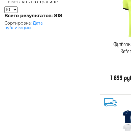
Показывать на странице
Всего результатов:
818
Сортировка:
Дата
публикации
Футболк
Refe
1 899 ру