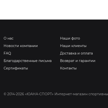
О нас
Наши фото
Новости компании
Наши клиенты
FAQ
Доставка и оплата
Благодарственные письма
Возврат и гарантии
Сертификаты
Контакты
© 2014-2026 «ЮАНА-СПОРТ» Интернет-магазин спортивны