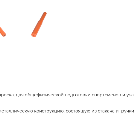
броска, для общефизической подготовки спортсменов и уча
металлическую конструкцию, состоящую из стакана и ручки