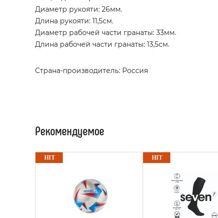
Диаметр рукояти: 26мм.
Длина рукояти: 11,5см.
Диаметр рабочей части гранаты: 33мм.
Длина рабочей части гранаты: 13,5см.
Страна-производитель: Россия
Рекомендуемое